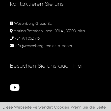
Kontaktieren Sie uns
Wesenberg Group SL
Marina Botafoch Local 201 A , 07800 Ibiza
+34 971 052 716
info@wesenberg-realestate.com
Besuchen Sie uns auch hier
Diese Webseite verwendet Cookies. Wenn Sie die Seite