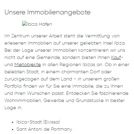
Unsere Immobilienangebote
Im Zentrum unserer Arbeit steht die Vermittlung von
erlesenen Immobilien auf unserer geliebten Insel Ibiza.
Bei der Lage unserer Immobilien konzentrieren wir uns
nicht auf eine Gemeinde, sondern bieten Ihnen
Kauf
-
und
Mietobjekte
in allen Regionen Ibizas an. Ob in einer
belebten Stadt, in einem charmanten Dorf oder
zurückgezogen auf dem Land - in unserem großen
Portfolio finden wir für Sie eine Immobilie, die zu Ihnen
und Ihren Wünschen passt. Entdecken Sie faszinierende
Wohnimmobilien, Gewerbe und Grundstücke in bester
Lage in:
Ibiza-Stadt (Eivissa)
Sant Antoni de Portmany