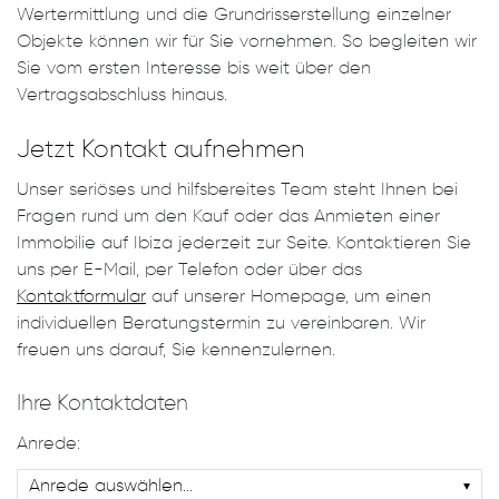
Wertermittlung und die Grundrisserstellung einzelner
Objekte können wir für Sie vornehmen. So begleiten wir
Sie vom ersten Interesse bis weit über den
Vertragsabschluss hinaus.
Jetzt Kontakt aufnehmen
Unser seriöses und hilfsbereites Team steht Ihnen bei
Fragen rund um den Kauf oder das Anmieten einer
Immobilie auf Ibiza jederzeit zur Seite. Kontaktieren Sie
uns per E-Mail, per Telefon oder über das
Kontaktformular
auf unserer Homepage, um einen
individuellen Beratungstermin zu vereinbaren. Wir
freuen uns darauf, Sie kennenzulernen.
Ihre Kontaktdaten
Anrede: