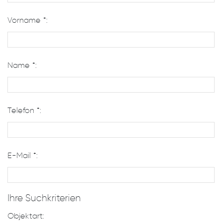
Vorname *:
Name *:
Telefon *:
E-Mail *:
Ihre Suchkriterien
Objektart: