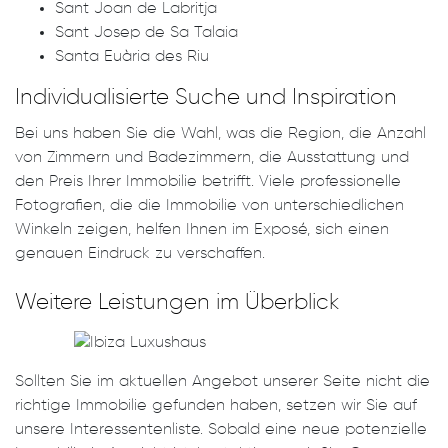
Sant Joan de Labritja
Sant Josep de Sa Talaia
Santa Euària des Riu
Individualisierte Suche und Inspiration
Bei uns haben Sie die Wahl, was die Region, die Anzahl
von Zimmern und Badezimmern, die Ausstattung und
den Preis Ihrer Immobilie betrifft. Viele professionelle
Fotografien, die die Immobilie von unterschiedlichen
Winkeln zeigen, helfen Ihnen im Exposé, sich einen
genauen Eindruck zu verschaffen.
Weitere Leistungen im Überblick
Sollten Sie im aktuellen Angebot unserer Seite nicht die
richtige Immobilie gefunden haben, setzen wir Sie auf
unsere Interessentenliste. Sobald eine neue potenzielle