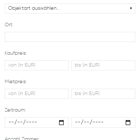
Ort:
Kaufpreis:
Mietpreis:
Zeitraum:
Anzahl Zimmer: