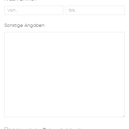
Sonstige Angaben: