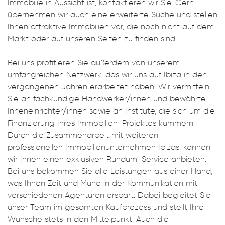
Immobilie in Aussicht ist, kontaktieren wir Sie. Gern
übernehmen wir auch eine erweiterte Suche und stellen
Ihnen attraktive Immobilien vor, die noch nicht auf dem
Markt oder auf unseren Seiten zu finden sind.
Bei uns profitieren Sie außerdem von unserem
umfangreichen Netzwerk, das wir uns auf Ibiza in den
vergangenen Jahren erarbeitet haben. Wir vermitteln
Sie an fachkundige Handwerker/innen und bewährte
Inneneinrichter/innen sowie an Institute, die sich um die
Finanzierung Ihres Immobilien-Projektes kümmern.
Durch die Zusammenarbeit mit weiteren
professionellen Immobilienunternehmen Ibizas, können
wir Ihnen einen exklusiven Rundum-Service anbieten.
Bei uns bekommen Sie alle Leistungen aus einer Hand,
was Ihnen Zeit und Mühe in der Kommunikation mit
verschiedenen Agenturen erspart. Dabei begleitet Sie
unser Team im gesamten Kaufprozess und stellt Ihre
Wünsche stets in den Mittelpunkt. Auch die