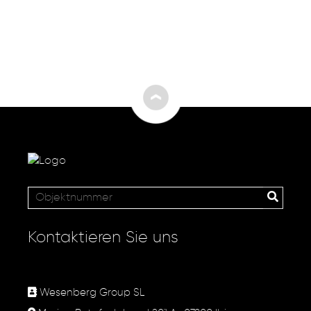
Kontaktieren Sie uns
Wesenberg Group SL