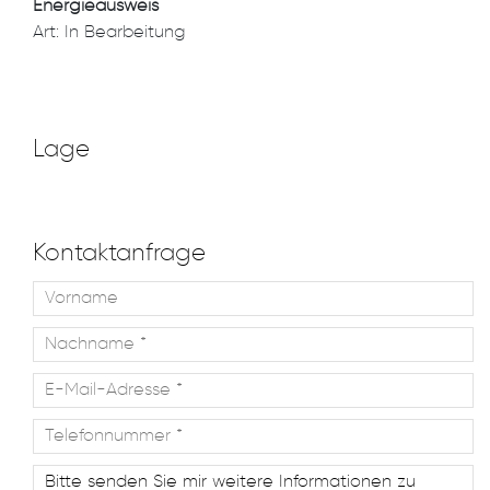
Energieausweis
Art: In Bearbeitung
Lage
Kontaktanfrage