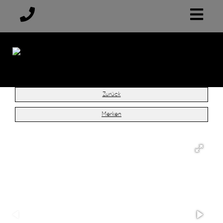
Zurück
Merken