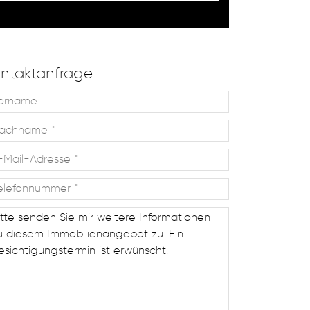
ntaktanfrage