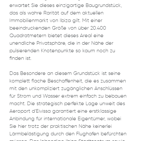
erwartet Sie dieses einzigartige Baugrundstück,
das als wahre Rarität auf dem aktuellen
Immobilienmarkt von Ibiza gilt. Mit einer
beeindruckenden Größe von über 20.400
Quadratmetern bietet dieses Areal eine
unendliche Privatsphäre, die in der Nähe der
pulsierenden Knotenpunkte so kaum noch zu
finden ist.
Das Besondere an diesem Grundstück ist seine
komplett flache Beschaffenheit, die es zusammen
mit den unkompliziert zugänglichen Anschlüssen
für Strom und Wasser extrem einfach zu bebauen
macht. Die strategisch perfekte Lage unweit des
Aeroport d’Eivissa garantiert eine erstklassige
Anbindung für internationale Eigentümer, wobei
Sie hier trotz der praktischen Nähe keinerlei
Lärmbelästigung durch den Flughafen befürchten