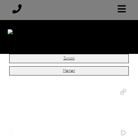
Zurück
Merken