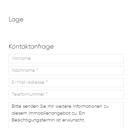
Lage
Kontaktanfrage